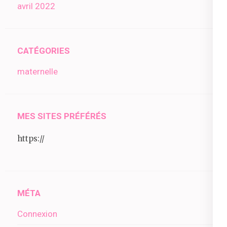
avril 2022
CATÉGORIES
maternelle
MES SITES PRÉFÉRÉS
https://
MÉTA
Connexion