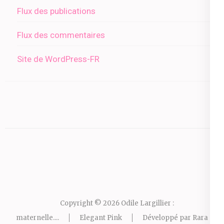
Flux des publications
Flux des commentaires
Site de WordPress-FR
Copyright © 2026
Odile Largillier :
maternelle...
.
Elegant Pink
Développé par
Rara