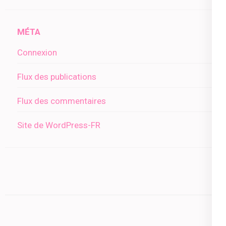
MÉTA
Connexion
Flux des publications
Flux des commentaires
Site de WordPress-FR