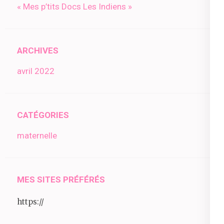
« Mes p’tits Docs Les Indiens »
ARCHIVES
avril 2022
CATÉGORIES
maternelle
MES SITES PRÉFÉRÉS
https://