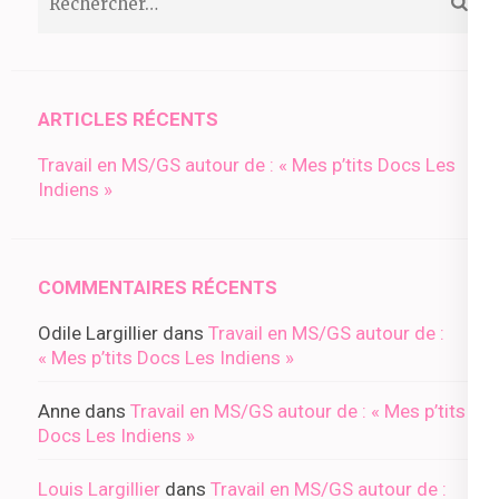
ARTICLES RÉCENTS
Travail en MS/GS autour de : « Mes p’tits Docs Les
Indiens »
COMMENTAIRES RÉCENTS
Odile Largillier
dans
Travail en MS/GS autour de :
« Mes p’tits Docs Les Indiens »
Anne
dans
Travail en MS/GS autour de : « Mes p’tits
Docs Les Indiens »
Louis Largillier
dans
Travail en MS/GS autour de :