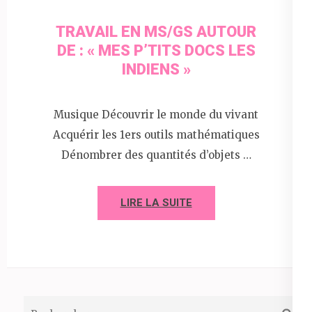
TRAVAIL EN MS/GS AUTOUR
DE : « MES P’TITS DOCS LES
INDIENS »
Musique Découvrir le monde du vivant
Acquérir les 1ers outils mathématiques
Dénombrer des quantités d’objets …
LIRE LA SUITE
Rechercher :