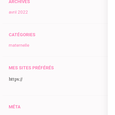
ARCHIVES
avril 2022
CATÉGORIES
maternelle
MES SITES PRÉFÉRÉS
https://
MÉTA