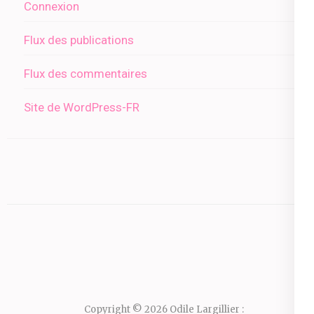
Connexion
Flux des publications
Flux des commentaires
Site de WordPress-FR
Copyright © 2026
Odile Largillier :