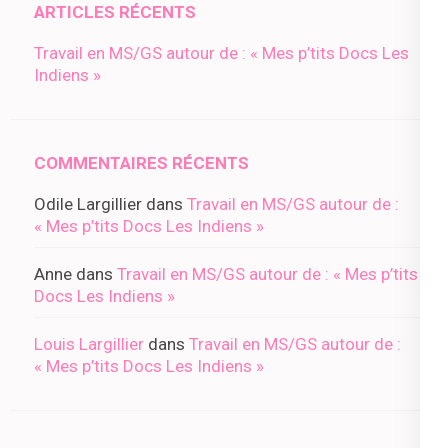
ARTICLES RÉCENTS
Travail en MS/GS autour de : « Mes p’tits Docs Les
Indiens »
COMMENTAIRES RÉCENTS
Odile Largillier
dans
Travail en MS/GS autour de :
« Mes p’tits Docs Les Indiens »
Anne
dans
Travail en MS/GS autour de : « Mes p’tits
Docs Les Indiens »
Louis Largillier
dans
Travail en MS/GS autour de :
« Mes p’tits Docs Les Indiens »