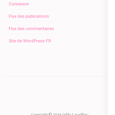
Connexion
Flux des publications
Flux des commentaires
Site de WordPress-FR
Copyright © 2026
Odile Largillier :