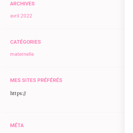
ARCHIVES
avril 2022
CATÉGORIES
maternelle
MES SITES PRÉFÉRÉS
https://
MÉTA