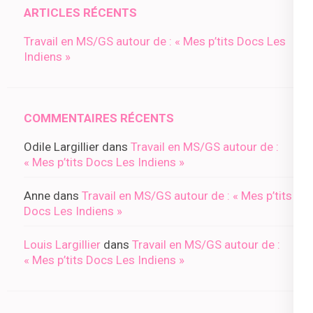
ARTICLES RÉCENTS
Travail en MS/GS autour de : « Mes p’tits Docs Les
Indiens »
COMMENTAIRES RÉCENTS
Odile Largillier
dans
Travail en MS/GS autour de :
« Mes p’tits Docs Les Indiens »
Anne
dans
Travail en MS/GS autour de : « Mes p’tits
Docs Les Indiens »
Louis Largillier
dans
Travail en MS/GS autour de :
« Mes p’tits Docs Les Indiens »