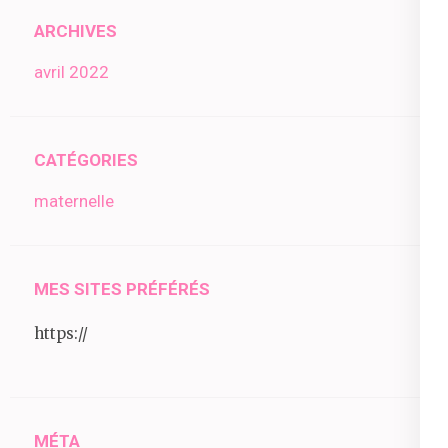
ARCHIVES
avril 2022
CATÉGORIES
maternelle
MES SITES PRÉFÉRÉS
https://
MÉTA