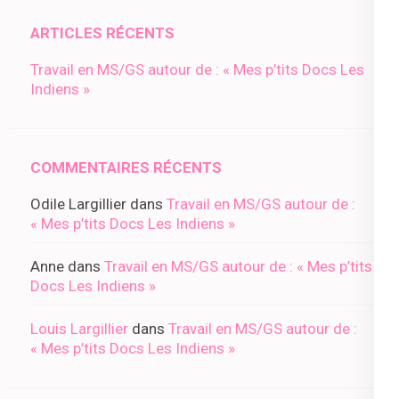
ARTICLES RÉCENTS
Travail en MS/GS autour de : « Mes p’tits Docs Les
Indiens »
COMMENTAIRES RÉCENTS
Odile Largillier
dans
Travail en MS/GS autour de :
« Mes p’tits Docs Les Indiens »
Anne
dans
Travail en MS/GS autour de : « Mes p’tits
Docs Les Indiens »
Louis Largillier
dans
Travail en MS/GS autour de :
« Mes p’tits Docs Les Indiens »