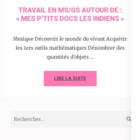
TRAVAIL EN MS/GS AUTOUR DE :
« MES P’TITS DOCS LES INDIENS »
Musique Découvrir le monde du vivant Acquérir
les 1ers outils mathématiques Dénombrer des
quantités d’objets …
LIRE LA SUITE
Rechercher :