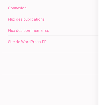
Connexion
Flux des publications
Flux des commentaires
Site de WordPress-FR