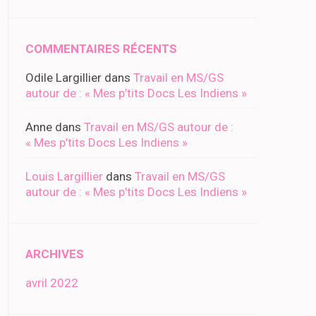
COMMENTAIRES RÉCENTS
Odile Largillier
dans
Travail en MS/GS
autour de : « Mes p’tits Docs Les Indiens »
Anne
dans
Travail en MS/GS autour de :
« Mes p’tits Docs Les Indiens »
Louis Largillier
dans
Travail en MS/GS
autour de : « Mes p’tits Docs Les Indiens »
ARCHIVES
avril 2022