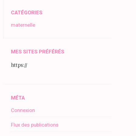
CATÉGORIES
maternelle
MES SITES PRÉFÉRÉS
https://
MÉTA
Connexion
Flux des publications