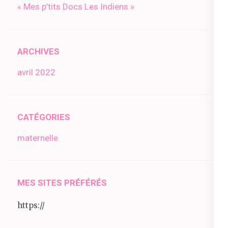
« Mes p’tits Docs Les Indiens »
ARCHIVES
avril 2022
CATÉGORIES
maternelle
MES SITES PRÉFÉRÉS
https://