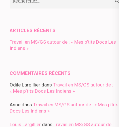
ARTICLES RÉCENTS
Travail en MS/GS autour de : « Mes p’tits Docs Les
Indiens »
COMMENTAIRES RÉCENTS
Odile Largillier
dans
Travail en MS/GS autour de :
« Mes p’tits Docs Les Indiens »
Anne
dans
Travail en MS/GS autour de : « Mes p’tits
Docs Les Indiens »
Louis Largillier
dans
Travail en MS/GS autour de :