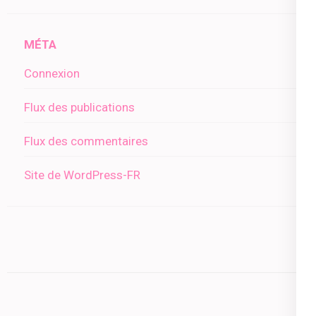
MÉTA
Connexion
Flux des publications
Flux des commentaires
Site de WordPress-FR