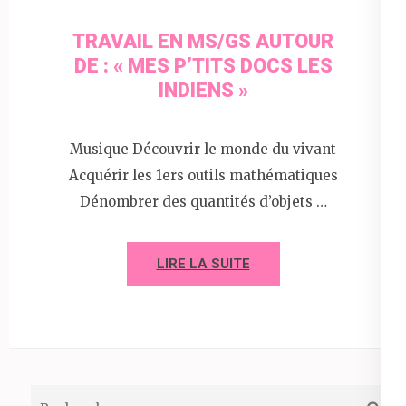
TRAVAIL EN MS/GS AUTOUR
DE : « MES P’TITS DOCS LES
INDIENS »
Musique Découvrir le monde du vivant
Acquérir les 1ers outils mathématiques
Dénombrer des quantités d’objets …
LIRE LA SUITE
Rechercher :