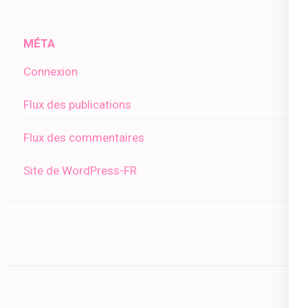
MÉTA
Connexion
Flux des publications
Flux des commentaires
Site de WordPress-FR