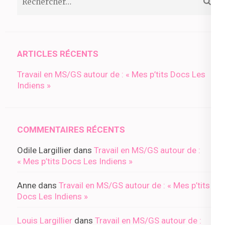
ARTICLES RÉCENTS
Travail en MS/GS autour de : « Mes p’tits Docs Les
Indiens »
COMMENTAIRES RÉCENTS
Odile Largillier
dans
Travail en MS/GS autour de :
« Mes p’tits Docs Les Indiens »
Anne
dans
Travail en MS/GS autour de : « Mes p’tits
Docs Les Indiens »
Louis Largillier
dans
Travail en MS/GS autour de :