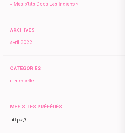
« Mes p’tits Docs Les Indiens »
ARCHIVES
avril 2022
CATÉGORIES
maternelle
MES SITES PRÉFÉRÉS
https://