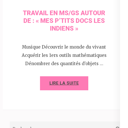
TRAVAIL EN MS/GS AUTOUR
DE : « MES P’TITS DOCS LES
INDIENS »
Musique Découvrir le monde du vivant
Acquérir les 1ers outils mathématiques
Dénombrer des quantités d’objets …
LIRE LA SUITE
Rechercher :