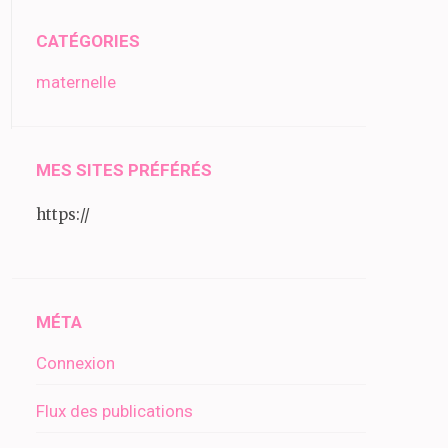
CATÉGORIES
maternelle
MES SITES PRÉFÉRÉS
https://
MÉTA
Connexion
Flux des publications