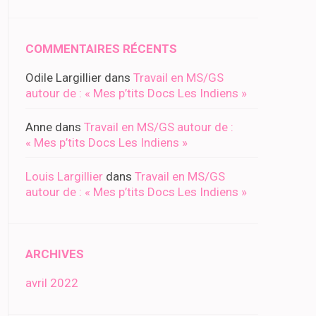
COMMENTAIRES RÉCENTS
Odile Largillier
dans
Travail en MS/GS
autour de : « Mes p’tits Docs Les Indiens »
Anne
dans
Travail en MS/GS autour de :
« Mes p’tits Docs Les Indiens »
Louis Largillier
dans
Travail en MS/GS
autour de : « Mes p’tits Docs Les Indiens »
ARCHIVES
avril 2022